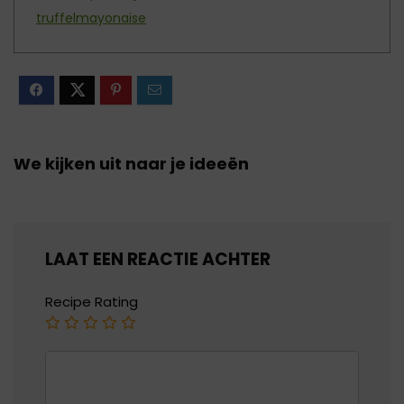
truffelmayonaise
We kijken uit naar je ideeën
LAAT EEN REACTIE ACHTER
Recipe Rating