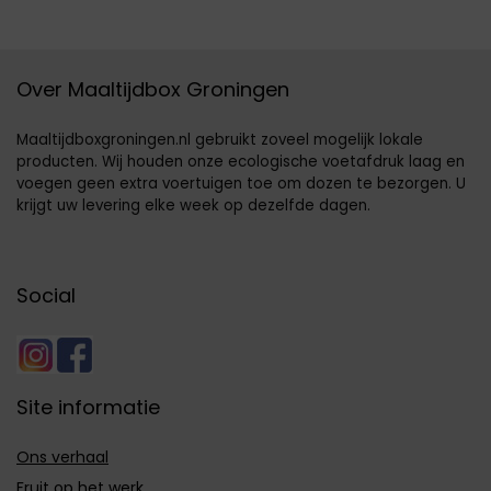
Over Maaltijdbox Groningen
Maaltijdboxgroningen.nl gebruikt zoveel mogelijk lokale
producten. Wij houden onze ecologische voetafdruk laag en
voegen geen extra voertuigen toe om dozen te bezorgen. U
krijgt uw levering elke week op dezelfde dagen.
Social
Site informatie
Ons verhaal
Fruit op het werk