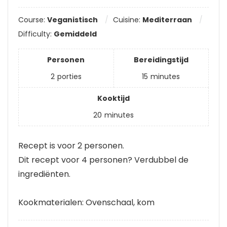
Course:
Veganistisch
Cuisine:
Mediterraan
Difficulty:
Gemiddeld
Personen
Bereidingstijd
2
porties
15
minutes
Kooktijd
20
minutes
Recept is voor 2 personen.
Dit recept voor 4 personen? Verdubbel de
ingrediënten.
Kookmaterialen: Ovenschaal, kom