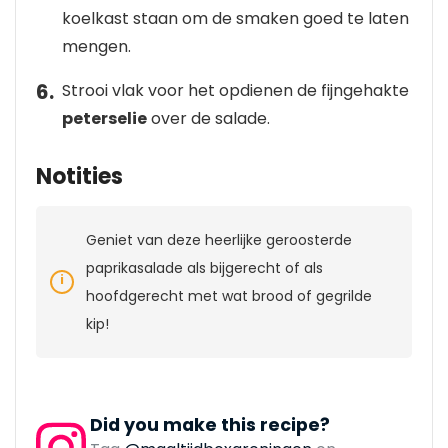
koelkast staan om de smaken goed te laten
mengen.
Strooi vlak voor het opdienen de fijngehakte
peterselie
over de salade.
Notities
Geniet van deze heerlijke geroosterde
paprikasalade als bijgerecht of als
hoofdgerecht met wat brood of gegrilde
kip!
Did you make this recipe?