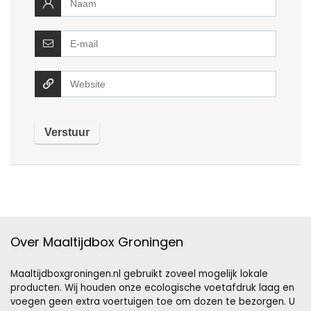
Over Maaltijdbox Groningen
Maaltijdboxgroningen.nl gebruikt zoveel mogelijk lokale
producten. Wij houden onze ecologische voetafdruk laag en
voegen geen extra voertuigen toe om dozen te bezorgen. U