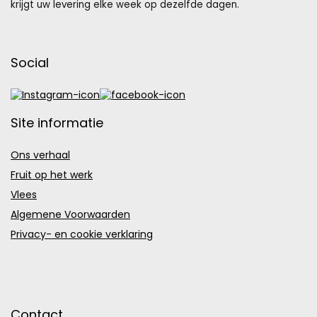
krijgt uw levering elke week op dezelfde dagen.
Social
Site informatie
Ons verhaal
Fruit op het werk
Vlees
Algemene Voorwaarden
Privacy- en cookie verklaring
Contact