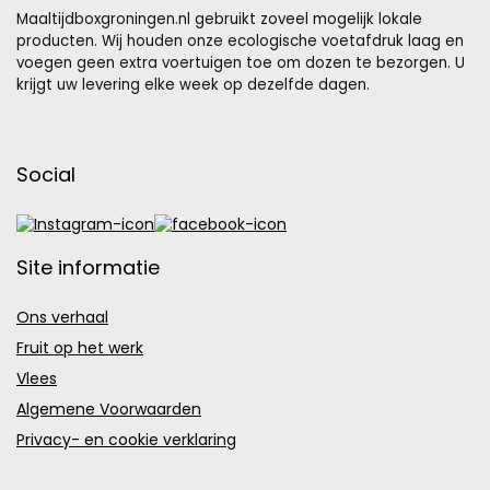
Maaltijdboxgroningen.nl gebruikt zoveel mogelijk lokale
producten. Wij houden onze ecologische voetafdruk laag en
voegen geen extra voertuigen toe om dozen te bezorgen. U
krijgt uw levering elke week op dezelfde dagen.
Social
Site informatie
Ons verhaal
Fruit op het werk
Vlees
Algemene Voorwaarden
Privacy- en cookie verklaring