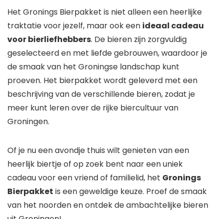
Het Gronings Bierpakket is niet alleen een heerlijke
traktatie voor jezelf, maar ook een
ideaal cadeau
voor bierliefhebbers
. De bieren zijn zorgvuldig
geselecteerd en met liefde gebrouwen, waardoor je
de smaak van het Groningse landschap kunt
proeven. Het bierpakket wordt geleverd met een
beschrijving van de verschillende bieren, zodat je
meer kunt leren over de rijke biercultuur van
Groningen.
Of je nu een avondje thuis wilt genieten van een
heerlijk biertje of op zoek bent naar een uniek
cadeau voor een vriend of familielid, het
Gronings
Bierpakket
is een geweldige keuze. Proef de smaak
van het noorden en ontdek de ambachtelijke bieren
uit Groningen!