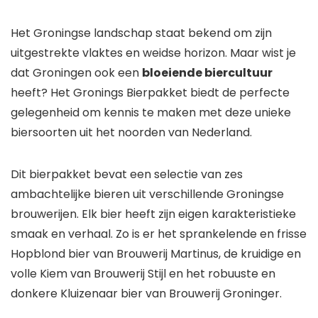
Het Groningse landschap staat bekend om zijn
uitgestrekte vlaktes en weidse horizon. Maar wist je
dat Groningen ook een
bloeiende biercultuur
heeft? Het Gronings Bierpakket biedt de perfecte
gelegenheid om kennis te maken met deze unieke
biersoorten uit het noorden van Nederland.
Dit bierpakket bevat een selectie van zes
ambachtelijke bieren uit verschillende Groningse
brouwerijen. Elk bier heeft zijn eigen karakteristieke
smaak en verhaal. Zo is er het sprankelende en frisse
Hopblond bier van Brouwerij Martinus, de kruidige en
volle Kiem van Brouwerij Stijl en het robuuste en
donkere Kluizenaar bier van Brouwerij Groninger.