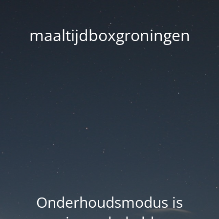
maaltijdboxgroningen
Onderhoudsmodus is